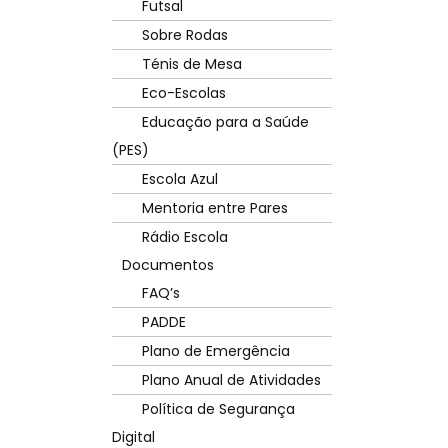
Futsal
Sobre Rodas
Ténis de Mesa
Eco-Escolas
Educação para a Saúde
(PES)
Escola Azul
Mentoria entre Pares
Rádio Escola
Documentos
FAQ’s
PADDE
Plano de Emergência
Plano Anual de Atividades
Política de Segurança
Digital