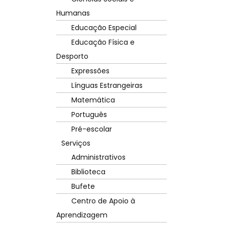
Humanas
Educação Especial
Educação Física e
Desporto
Expressões
Línguas Estrangeiras
Matemática
Português
Pré-escolar
Serviços
Administrativos
Biblioteca
Bufete
Centro de Apoio à
Aprendizagem