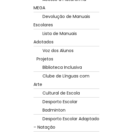
MEGA
Devolução de Manuais
Escolares
Lista de Manuais
Adotados
Voz dos Alunos
Projetos
Biblioteca Inclusiva
Clube de Línguas com
Arte
Cultural de Escola
Desporto Escolar
Badminton
Desporto Escolar Adaptado
– Natação