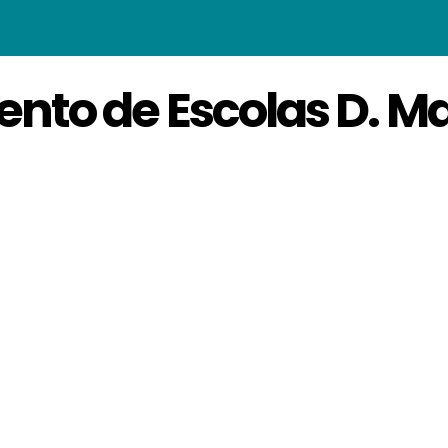
to de Escolas D. Man