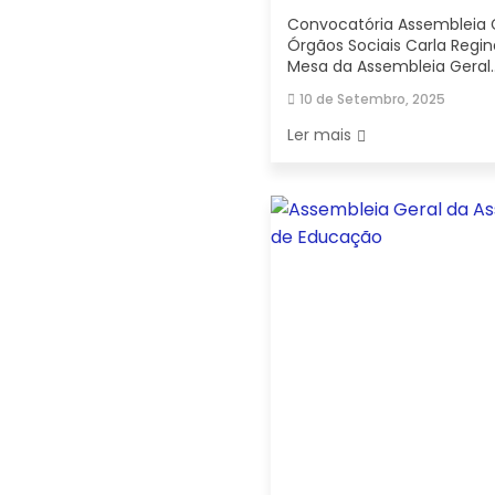
Convocatória Assembleia 
Órgãos Sociais Carla Regin
Mesa da Assembleia Geral..
10 de Setembro, 2025
Ler mais