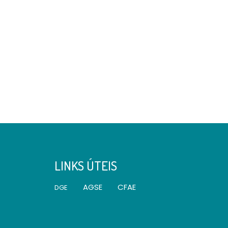
LINKS ÚTEIS
AGSE
CFAE
DGE