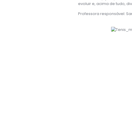
evoluir e, acima de tudo, div
Professora responsável: S