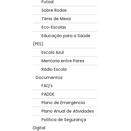
Futsal
Sobre Rodas
Ténis de Mesa
Eco-Escolas
Educação para a Saúde
(PES)
Escola Azul
Mentoria entre Pares
Rádio Escola
Documentos
FAQ’s
PADDE
Plano de Emergência
Plano Anual de Atividades
Política de Segurança
Digital