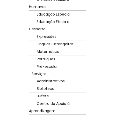
Humanas
Educação Especial
Educação Física e
Desporto
Expressões
Línguas Estrangeiras
Matemática
Português
Pré-escolar
Serviços
Administrativos
Biblioteca
Bufete
Centro de Apoio à
Aprendizagem