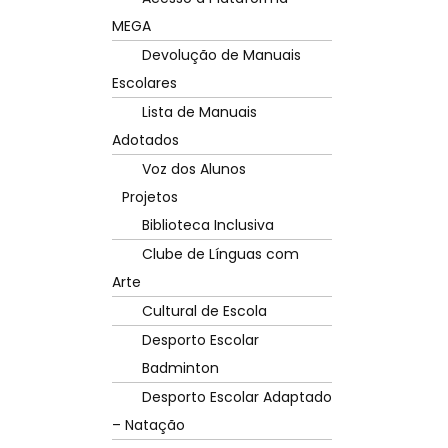
MEGA
Devolução de Manuais
Escolares
Lista de Manuais
Adotados
Voz dos Alunos
Projetos
Biblioteca Inclusiva
Clube de Línguas com
Arte
Cultural de Escola
Desporto Escolar
Badminton
Desporto Escolar Adaptado
– Natação