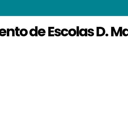
to de Escolas D. Man