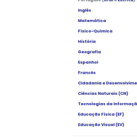
Inglês
Matemática
Físico-Química
História
Geografia
Espanhol
Francês
Cidadania e Desenvolvime
Ciências Naturais (CN)
Tecnologias da Informaçã
Educação Física (EF)
Educação Visual (EV)